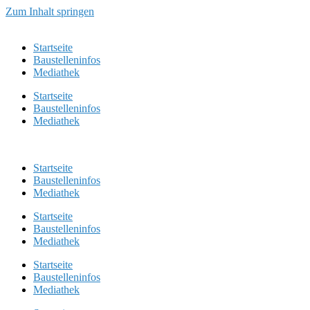
Zum Inhalt springen
Startseite
Baustelleninfos
Mediathek
Startseite
Baustelleninfos
Mediathek
Startseite
Baustelleninfos
Mediathek
Startseite
Baustelleninfos
Mediathek
Startseite
Baustelleninfos
Mediathek