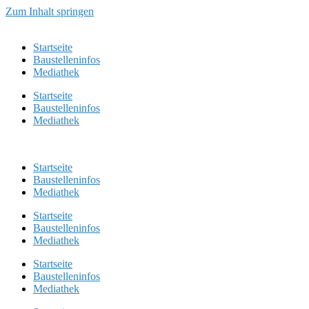
Zum Inhalt springen
Startseite
Baustelleninfos
Mediathek
Startseite
Baustelleninfos
Mediathek
Startseite
Baustelleninfos
Mediathek
Startseite
Baustelleninfos
Mediathek
Startseite
Baustelleninfos
Mediathek