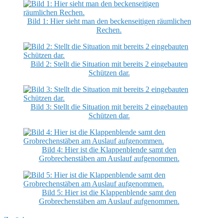
Bild 1: Hier sieht man den beckenseitigen räumlichen
Rechen.
Bild 2: Stellt die Situation mit bereits 2 eingebauten
Schützen dar.
Bild 3: Stellt die Situation mit bereits 2 eingebauten
Schützen dar.
Bild 4: Hier ist die Klappenblende samt den
Grobrechenstäben am Auslauf aufgenommen.
Bild 5: Hier ist die Klappenblende samt den
Grobrechenstäben am Auslauf aufgenommen.