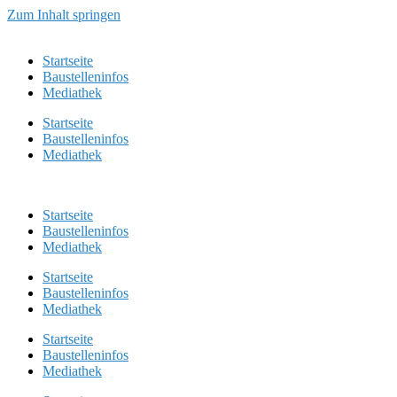
Zum Inhalt springen
Startseite
Baustelleninfos
Mediathek
Startseite
Baustelleninfos
Mediathek
Startseite
Baustelleninfos
Mediathek
Startseite
Baustelleninfos
Mediathek
Startseite
Baustelleninfos
Mediathek