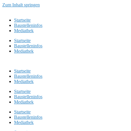
Zum Inhalt springen
Startseite
Baustelleninfos
Mediathek
Startseite
Baustelleninfos
Mediathek
Startseite
Baustelleninfos
Mediathek
Startseite
Baustelleninfos
Mediathek
Startseite
Baustelleninfos
Mediathek