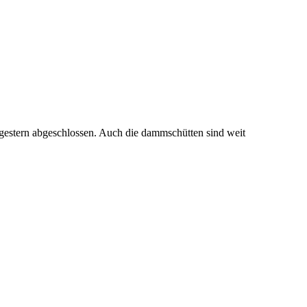
estern abgeschlossen. Auch die dammschütten sind weit