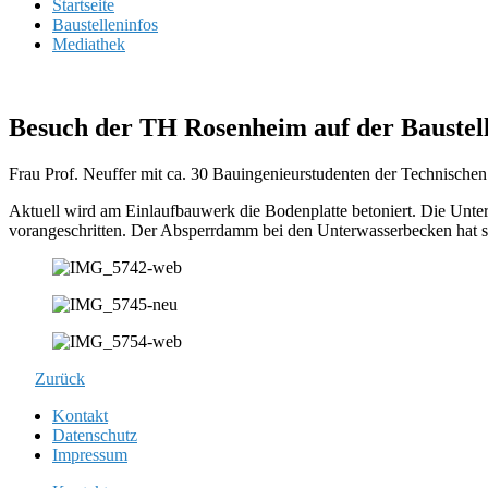
Startseite
Baustelleninfos
Mediathek
Besuch der TH Rosenheim auf der Baustel
Frau Prof. Neuffer mit ca. 30 Bauingenieurstudenten der Technischen
Aktuell wird am Einlaufbauwerk die Bodenplatte betoniert. Die Un
vorangeschritten. Der Absperrdamm bei den Unterwasserbecken hat s
Zurück
Kontakt
Datenschutz
Impressum