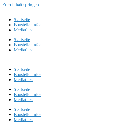
Zum Inhalt springen
Startseite
Baustelleninfos
Mediathek
Startseite
Baustelleninfos
Mediathek
Startseite
Baustelleninfos
Mediathek
Startseite
Baustelleninfos
Mediathek
Startseite
Baustelleninfos
Mediathek