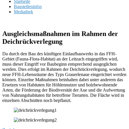
Startseite
Baustelleninfos
Mediathek
Ausgleichsmaßnahmen im Rahmen der
Deichrückverlegung
Da durch den Bau des künftigen Einlaufbauwerks in das FFH-
Gebiet (Fauna-Flora-Habitat) an der Leitzach eingegriffen wird,
muss dieser Eingriff vor Baubeginn entsprechend ausgeglichen
werden. Dies erfolgt im Rahmen der Deichrückverlegung, wodurch
neue FFH-Lebensräume des Typs Grauerlenaue eingerichtet werden
können. Einzelne Maßnahmen beinhalten dabei unter anderem das
Ersetzen von Habitaten für Höhlennutzer und holzbewohnende
Arten, die Förderung der Biodiversität der Aue und die Aufwertung
von Nahrungshabitaten für betroffene Tierarten. Die Fläche wird in
einzelnen Abschnitten noch bepflanzt.